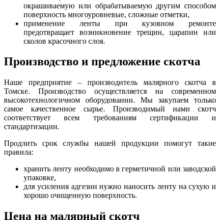
окрашиваемую или обрабатываемую другим способом
поверхность многоуровневые, сложные отметки,
применение ленты при кузовном ремонте
предотвращает возникновение трещин, царапин или
сколов красочного слоя.
Производство и предложение скотча
Наше предприятие – производитель малярного скотча в
Томске. Производство осуществляется на современном
высокотехнологичном оборудовании. Мы закупаем только
самое качественное сырье. Производимый нами скотч
соответствует всем требованиям сертификации и
стандартизации.
Продлить срок службы нашей продукции помогут такие
правила:
хранить ленту необходимо в герметичной или заводской
упаковке,
для усиления адгезии нужно наносить ленту на сухую и
хорошо очищенную поверхность.
Цена на малярный скотч