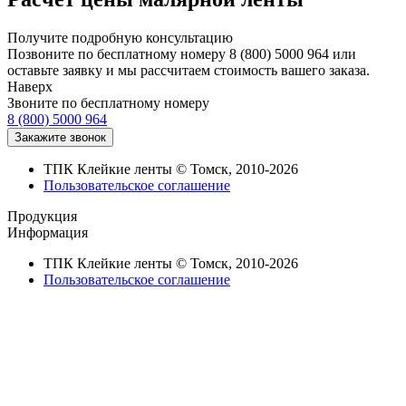
Получите подробную консультацию
Позвоните по бесплатному номеру 8 (800) 5000 964 или
оставьте заявку и мы рассчитаем стоимость вашего заказа.
Наверх
Звоните по бесплатному номеру
8 (800) 5000 964
ТПК Клейкие ленты © Томск, 2010-2026
Пользовательское соглашение
Продукция
Информация
ТПК Клейкие ленты © Томск, 2010-2026
Пользовательское соглашение