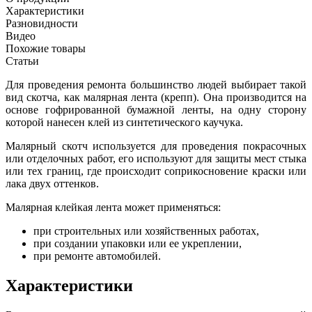
Характеристики
Разновидности
Видео
Похожие товары
Статьи
Для проведения ремонта большинство людей выбирает такой
вид скотча, как малярная лента (крепп). Она производится на
основе гофрированной бумажной ленты, на одну сторону
которой нанесен клей из синтетического каучука.
Малярный скотч используется для проведения покрасочных
или отделочных работ, его используют для защиты мест стыка
или тех границ, где происходит соприкосновение краски или
лака двух оттенков.
Малярная клейкая лента может применяться:
при строительных или хозяйственных работах,
при создании упаковки или ее укреплении,
при ремонте автомобилей.
Характеристики