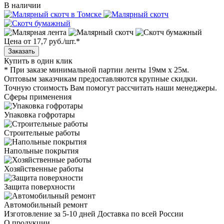
В наличии
Цена от 17,7 руб./шт.
*
Купить в один клик
* При заказе минимальной партии ленты 19мм х 25м.
Оптовым заказчикам предоставляются крупные скидки.
Точную стоимость Вам помогут рассчитать наши менеджеры.
Сферы применения
Упаковка гофротары
Строительные работы
Напольные покрытия
Хозяйственные работы
Защита поверхности
Автомобильный ремонт
Изготовление за 5-10 дней
Доставка по всей России
О продукции