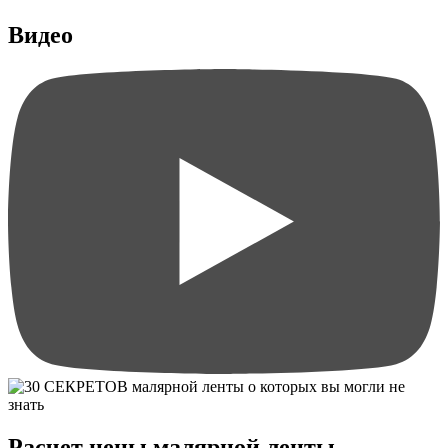
Видео
Расчет цены малярной ленты