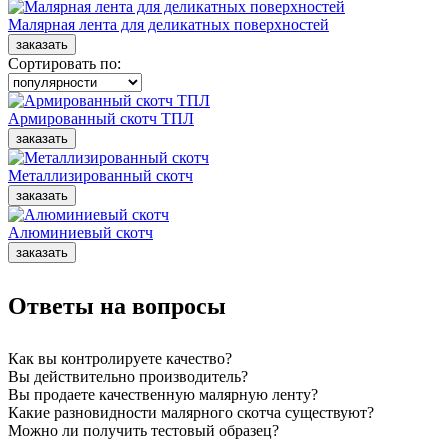
Малярная лента для деликатных поверхностей
Сортировать по:
Армированный скотч ТПЛ
Металлизированный скотч
Алюминиевый скотч
Ответы на вопросы
Как вы контролируете качество?
Вы действительно производитель?
Вы продаете качественную малярную ленту?
Какие разновидности малярного скотча существуют?
Можно ли получить тестовый образец?