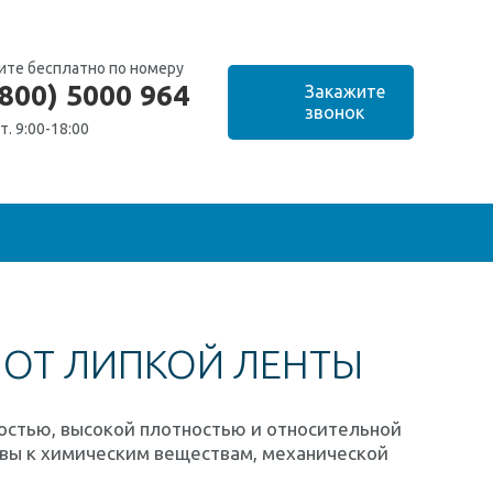
ите бесплатно по номеру
(800) 5000 964
т. 9:00-18:00
 ОТ ЛИПКОЙ ЛЕНТЫ
остью, высокой плотностью и относительной
ивы к химическим веществам, механической