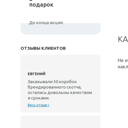
подарок
До конца акции:
КА
ОТЗЫВЫ КЛИЕНТОВ
Не 
накл
ЕВГЕНИЙ
Заказывали 30 коробок
брендированного скотча,
остались довольны качеством
и сроками.
Весь отзыв »