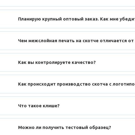
Планирую крупный оптовый заказ. Как мне убеди
Чем межслойная печать на скотче отличается от
Как вы контролируете качество?
Как происходит производство скотча с логотип
Что такое клише?
Можно ли получить тестовый образец?