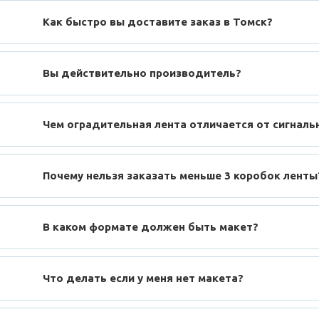
Как быстро вы доставите заказ в Томск?
Вы действительно производитель?
Чем оградительная лента отличается от сигналь
Почему нельзя заказать меньше 3 коробок ленты
В каком формате должен быть макет?
Что делать если у меня нет макета?