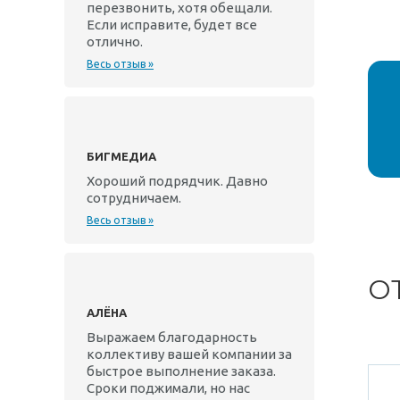
перезвонить, хотя обещали.
Если исправите, будет все
отлично.
Весь отзыв »
БИГМЕДИА
Хороший подрядчик. Давно
сотрудничаем.
Весь отзыв »
О
АЛЁНА
Выражаем благодарность
коллективу вашей компании за
быстрое выполнение заказа.
Сроки поджимали, но нас