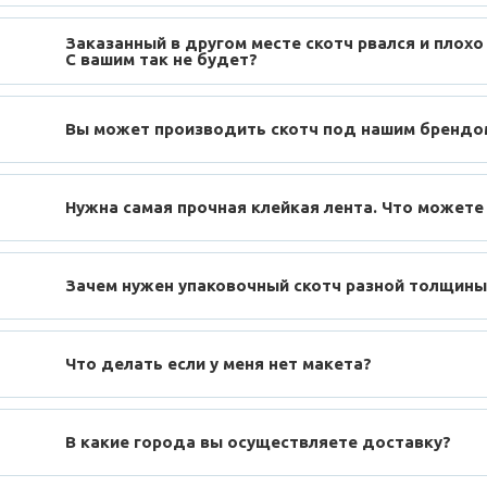
Заказанный в другом месте скотч рвался и плохо
С вашим так не будет?
Вы может производить скотч под нашим брендо
Нужна самая прочная клейкая лента. Что можете
Зачем нужен упаковочный скотч разной толщины
Что делать если у меня нет макета?
В какие города вы осуществляете доставку?