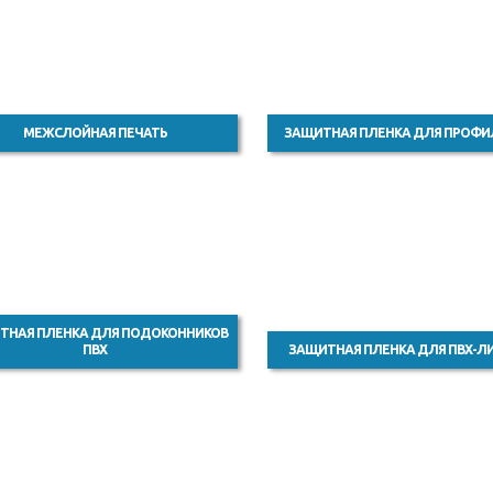
МЕЖСЛОЙНАЯ ПЕЧАТЬ
ЗАЩИТНАЯ ПЛЕНКА ДЛЯ ПРОФИ
ТНАЯ ПЛЕНКА ДЛЯ ПОДОКОННИКОВ
ПВХ
ЗАЩИТНАЯ ПЛЕНКА ДЛЯ ПВХ-Л