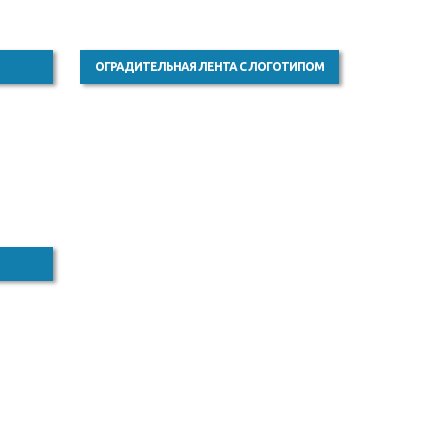
ОГРАДИТЕЛЬНАЯ ЛЕНТА С ЛОГОТИПОМ