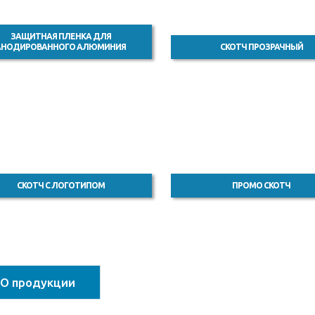
ЗАЩИТНАЯ ПЛЕНКА ДЛЯ
АНОДИРОВАННОГО АЛЮМИНИЯ
СКОТЧ ПРОЗРАЧНЫЙ
СКОТЧ С ЛОГОТИПОМ
ПРОМО СКОТЧ
О продукции