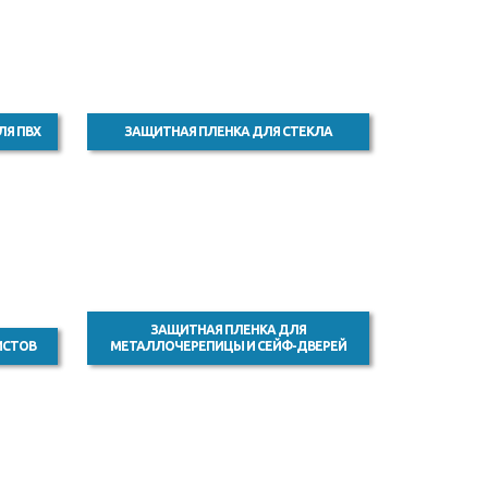
ЛЯ ПВХ
ЗАЩИТНАЯ ПЛЕНКА ДЛЯ СТЕКЛА
ЗАЩИТНАЯ ПЛЕНКА ДЛЯ
ИСТОВ
МЕТАЛЛОЧЕРЕПИЦЫ И СЕЙФ-ДВЕРЕЙ