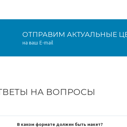
ОТПРАВИМ АКТУАЛЬНЫЕ Ц
на ваш E-mail
ТВЕТЫ НА ВОПРОСЫ
В каком формате должен быть макет?