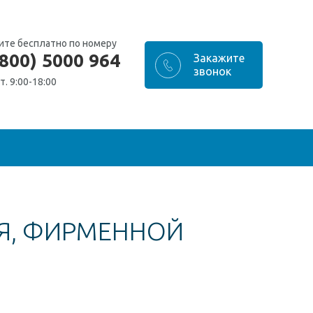
ите бесплатно по номеру
(800) 5000 964
т. 9:00-18:00
Я, ФИРМЕННОЙ