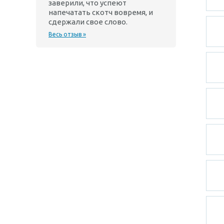
заверили, что успеют
напечатать скотч вовремя, и
сдержали свое слово.
Весь отзыв »