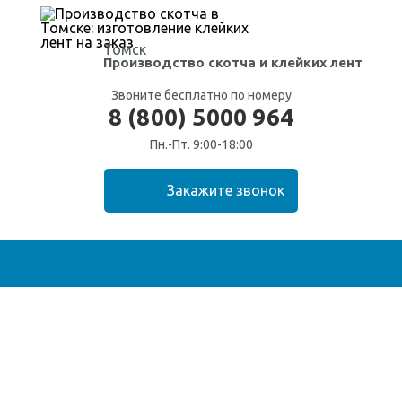
Томск
Производство скотча
и клейких лент
Звоните бесплатно по номеру
8 (800) 5000 964
Пн.-Пт. 9:00-18:00