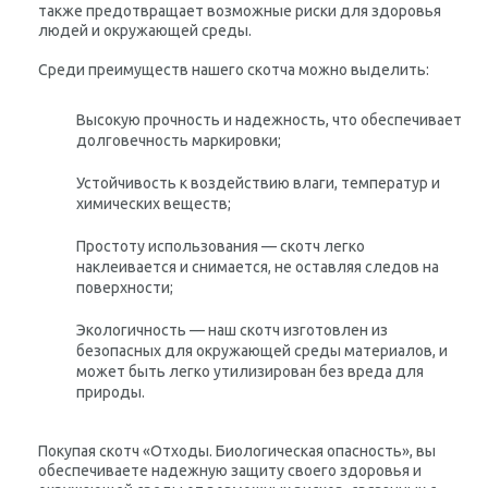
также предотвращает возможные риски для здоровья
людей и окружающей среды.
Среди преимуществ нашего скотча можно выделить:
Высокую прочность и надежность, что обеспечивает
долговечность маркировки;
Устойчивость к воздействию влаги, температур и
химических веществ;
Простоту использования — скотч легко
наклеивается и снимается, не оставляя следов на
поверхности;
Экологичность — наш скотч изготовлен из
безопасных для окружающей среды материалов, и
может быть легко утилизирован без вреда для
природы.
Покупая скотч «Отходы. Биологическая опасность», вы
обеспечиваете надежную защиту своего здоровья и