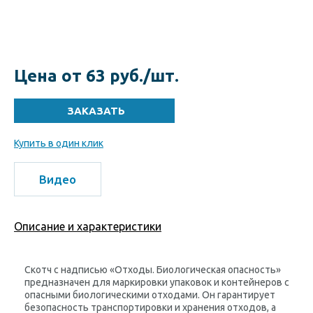
Цена от 63 руб./шт.
Купить в один клик
Видео
Описание и характеристики
Скотч с надписью «Отходы. Биологическая опасность»
предназначен для маркировки упаковок и контейнеров с
опасными биологическими отходами. Он гарантирует
безопасность транспортировки и хранения отходов, а