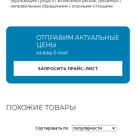
окружающей среды от возможных рисков, связанных с
неправильным обращением с опасными отходами.
ОТПРАВИМ АКТУАЛЬНЫЕ
ЦЕНЫ
на ваш E-mail
ПОХОЖИЕ ТОВАРЫ
Сортировать по: