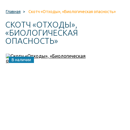
Главная
>
Скотч «Отходы», «Биологическая опасность»
СКОТЧ «ОТХОДЫ»,
«БИОЛОГИЧЕСКАЯ
ОПАСНОСТЬ»
В наличии