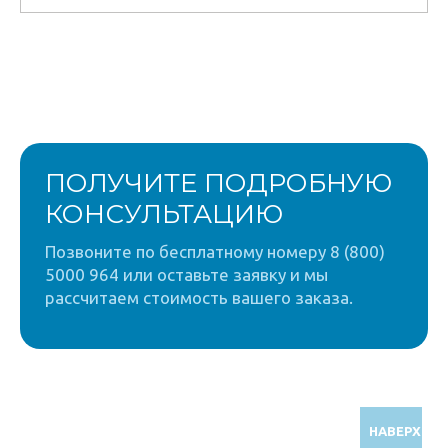
ПОЛУЧИТЕ ПОДРОБНУЮ
КОНСУЛЬТАЦИЮ
Позвоните по бесплатному номеру 8 (800)
5000 964 или оставьте заявку и мы
рассчитаем стоимость вашего заказа.
НАВЕРХ